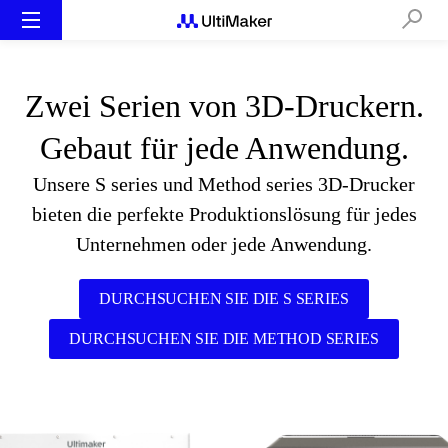
Zwei Serien von 3D-Druckern.
Gebaut für jede Anwendung.
Unsere S series und Method series 3D-Drucker
bieten die perfekte Produktionslösung für jedes
Unternehmen oder jede Anwendung.
DURCHSUCHEN SIE DIE S SERIES
DURCHSUCHEN SIE DIE METHOD SERIES