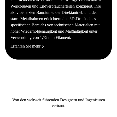
Werkzeugen und Endverbraucherteilen konzipiert. Ihre
aktiv beheizten Bauräume, der Direktantrieb und der
starre Metallrahmen erleichtern den 3D-Druck eines
spezifischen Bereichs von technischen Materialien mit
hoher Wiederholgenauigkeit und Maßhaltigkeit unter
Verwendung von 1,75 mm Filament.
Erfahren Sie mehr
Von den weltweit führenden Designern und Ingenieuren
vertraut.