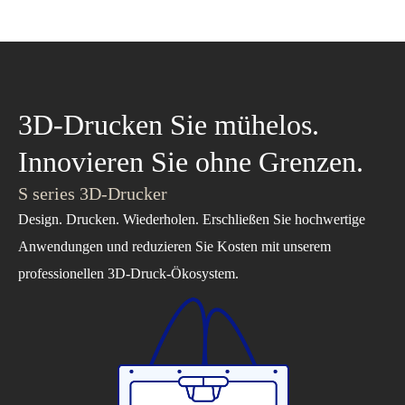
3D-Drucken Sie mühelos.
Innovieren Sie ohne Grenzen.
S series 3D-Drucker
Design. Drucken. Wiederholen. Erschließen Sie hochwertige
Anwendungen und reduzieren Sie Kosten mit unserem
professionellen 3D-Druck-Ökosystem.