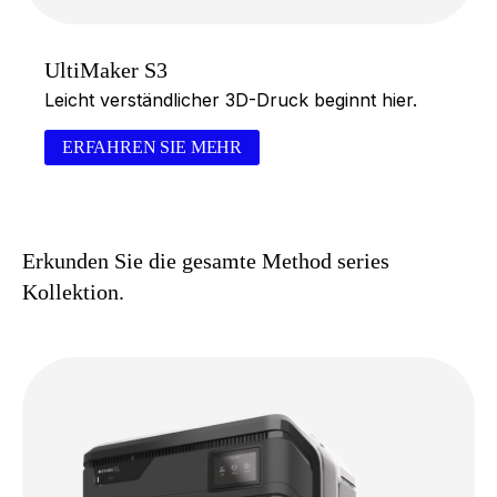
UltiMaker S3
Leicht verständlicher 3D-Druck beginnt hier.
ERFAHREN SIE MEHR
Erkunden Sie die gesamte Method series
Kollektion.