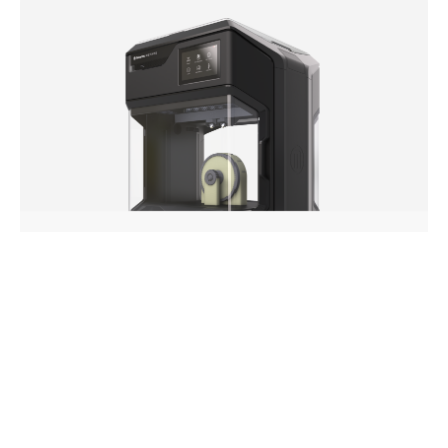
Method