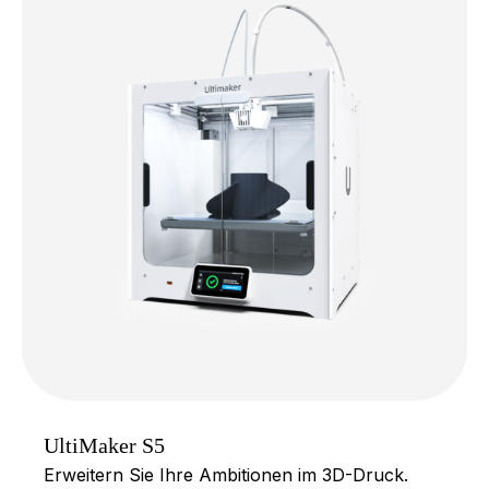
UltiMaker S5
Erweitern Sie Ihre Ambitionen im 3D-Druck.