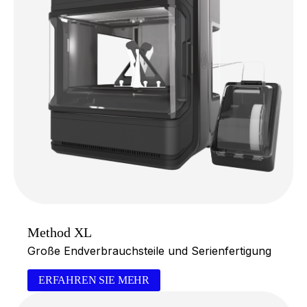
Method XL
Große Endverbrauchsteile und Serienfertigung
ERFAHREN SIE MEHR