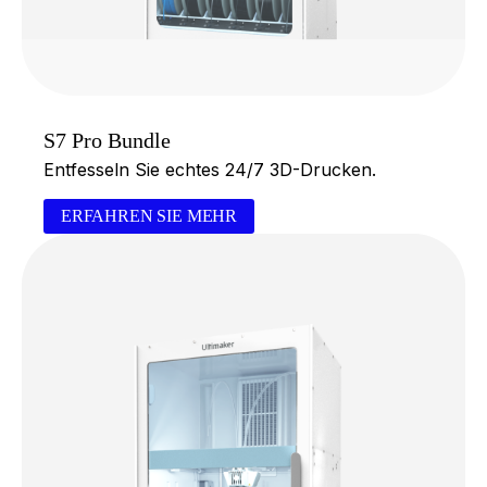
S7 Pro Bundle
Entfesseln Sie echtes 24/7 3D-Drucken.
ERFAHREN SIE MEHR