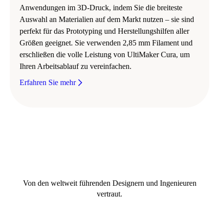
Anwendungen im 3D-Druck, indem Sie die breiteste
Auswahl an Materialien auf dem Markt nutzen – sie sind
perfekt für das Prototyping und Herstellungshilfen aller
Größen geeignet. Sie verwenden 2,85 mm Filament und
erschließen die volle Leistung von UltiMaker Cura, um
Ihren Arbeitsablauf zu vereinfachen.
Erfahren Sie mehr
Von den weltweit führenden Designern und Ingenieuren
vertraut.