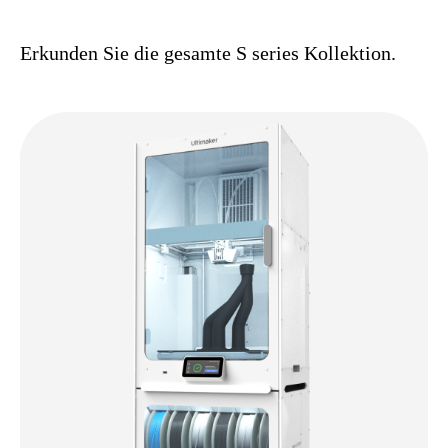
Erkunden Sie die gesamte S series Kollektion.