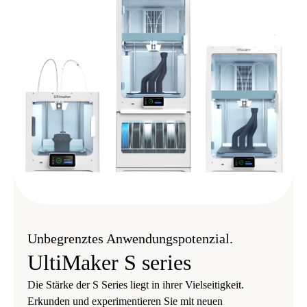
Unbegrenztes Anwendungspotenzial.
UltiMaker S series
Die Stärke der S Series liegt in ihrer Vielseitigkeit.
Erkunden und experimentieren Sie mit neuen