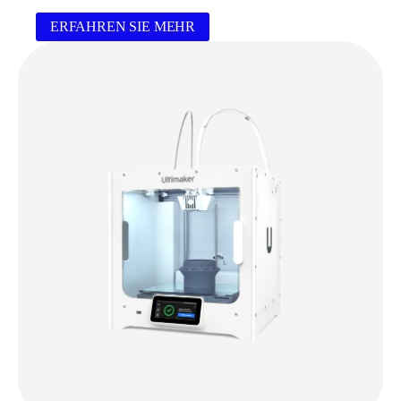
ERFAHREN SIE MEHR