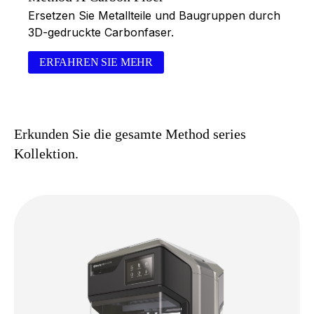
Ersetzen Sie Metallteile und Baugruppen durch
3D-gedruckte Carbonfaser.
ERFAHREN SIE MEHR
Erkunden Sie die gesamte Method series
Kollektion.