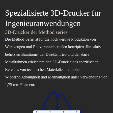
Spezialisierte 3D-Drucker für
Ingenieuranwendungen
3D-Drucker der Method series
Die Method-Serie ist für die hochwertige Produktion von
Werkzeugen und Endverbraucherteilen konzipiert. Ihre aktiv
beheizten Bauräume, der Direktantrieb und der starre
Metallrahmen erleichtern den 3D-Druck eines spezifischen
Bereichs von technischen Materialien mit hoher
Wiederholgenauigkeit und Maßhaltigkeit unter Verwendung von
1,75 mm Filament.