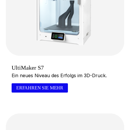
UltiMaker S7
Ein neues Niveau des Erfolgs im 3D-Druck.
ERFAHREN SIE MEHR