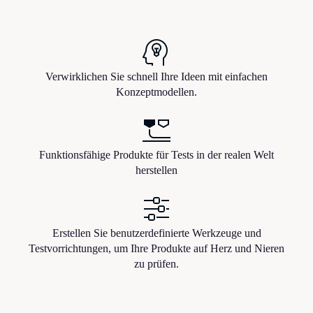
Verwirklichen Sie schnell Ihre Ideen mit einfachen
Konzeptmodellen.
Funktionsfähige Produkte für Tests in der realen Welt
herstellen
Erstellen Sie benutzerdefinierte Werkzeuge und
Testvorrichtungen, um Ihre Produkte auf Herz und Nieren
zu prüfen.