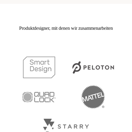
Produktdesigner, mit denen wir zusammenarbeiten