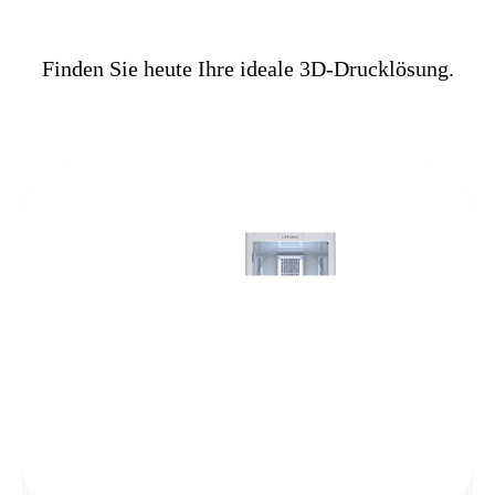
Finden Sie heute Ihre ideale 3D-Drucklösung.