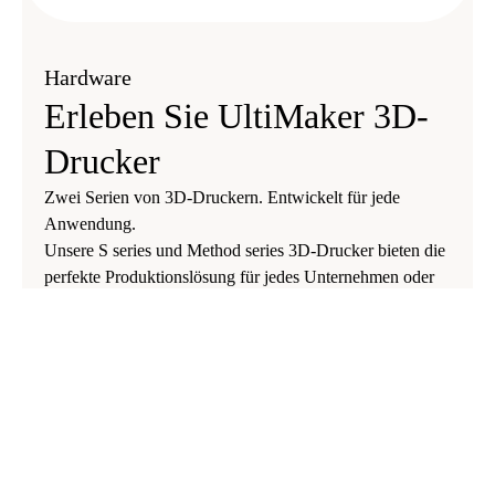
Hardware
Erleben Sie UltiMaker 3D-
Drucker
Zwei Serien von 3D-Druckern. Entwickelt für jede
Anwendung.
Unsere S series und Method series 3D-Drucker bieten die
perfekte Produktionslösung für jedes Unternehmen oder
jede Anwendung.
Erfahren Sie mehr