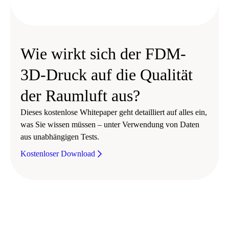
Wie wirkt sich der FDM-
3D-Druck auf die Qualität
der Raumluft aus?
Dieses kostenlose Whitepaper geht detailliert auf alles ein,
was Sie wissen müssen – unter Verwendung von Daten
aus unabhängigen Tests.
Kostenloser Download