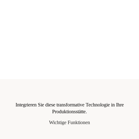
Integrieren Sie diese transformative Technologie in Ihre
Produktionsstätte.
Wichtige Funktionen