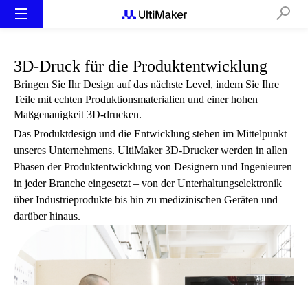
3D-Druck für die Produktentwicklung
Bringen Sie Ihr Design auf das nächste Level, indem Sie Ihre
Teile mit echten Produktionsmaterialien und einer hohen
Maßgenauigkeit 3D-drucken.
Das Produktdesign und die Entwicklung stehen im Mittelpunkt
unseres Unternehmens. UltiMaker 3D-Drucker werden in allen
Phasen der Produktentwicklung von Designern und Ingenieuren
in jeder Branche eingesetzt – von der Unterhaltungselektronik
über Industrieprodukte bis hin zu medizinischen Geräten und
darüber hinaus.