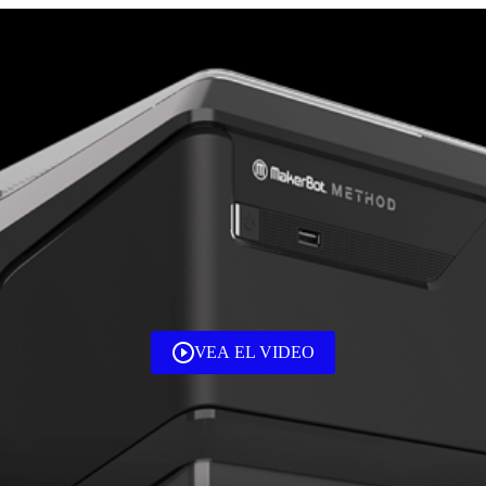
VEA EL VIDEO