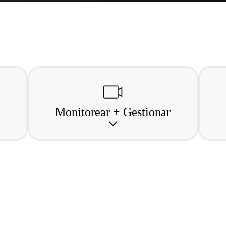
Monitorear + Gestionar