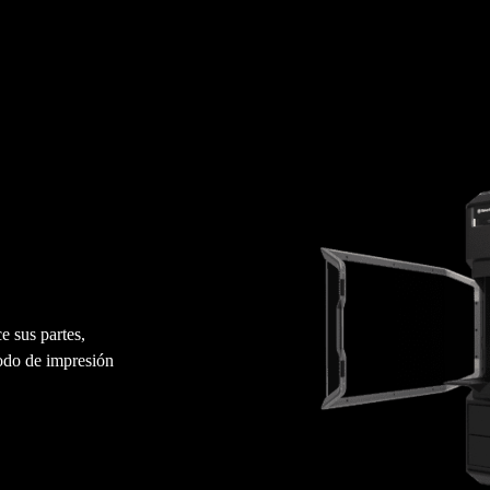
e sus partes,
modo de impresión