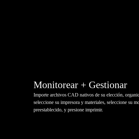
Monitorear + Gestionar
Importe archivos CAD nativos de su elección, organic
seleccione su impresora y materiales, seleccione su 
preestablecido, y presione imprimir.