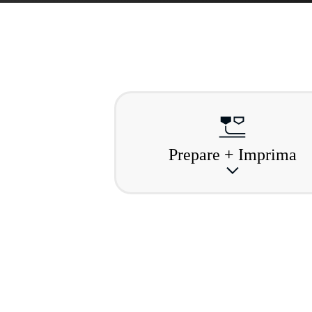
Prepare + Imprima