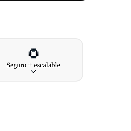
Seguro + escalable